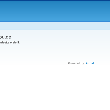
bu.de
tseite erstellt.
Powered by
Drupal